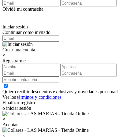
Olvidé mi contraseña
Iniciar sesión
Continuar como invitado
Crear una cuenta
×
Registrarme
Quiero recibir descuentos exclusivos y novedades por email
Ver los
términos y condiciones
Finalizar registro
o iniciar sesión
×
Aceptar
×