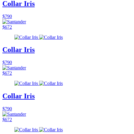
Collar Iris
$790
$672
Collar Iris
$790
$672
Collar Iris
$790
$672