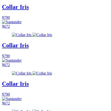
Collar Iris
$790
$672
Collar Iris
$790
$672
Collar Iris
$790
$672