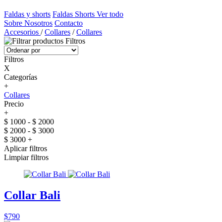
Faldas y shorts
Faldas
Shorts
Ver todo
Sobre Nosotros
Contacto
Accesorios
/
Collares
/
Collares
Filtros
Filtros
X
Categorías
+
Collares
Precio
+
$ 1000 - $ 2000
$ 2000 - $ 3000
$ 3000 +
Aplicar filtros
Limpiar filtros
Collar Bali
$790