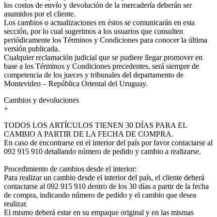
los costos de envío y devolución de la mercadería deberán ser
asumidos por el cliente.
Los cambios o actualizaciones en éstos se comunicarán en esta
sección, por lo cual sugerimos a los usuarios que consulten
periódicamente los Términos y Condiciones para conocer la última
versión publicada.
Cualquier reclamación judicial que se pudiere llegar promover en
base a los Términos y Condiciones precedentes, será siempre de
competencia de los jueces y tribunales del departamento de
Montevideo – República Oriental del Uruguay.
Cambios y devoluciones
+
TODOS LOS ARTÍCULOS TIENEN 30 DÍAS PARA EL
CAMBIO A PARTIR DE LA FECHA DE COMPRA.
En caso de encontrarse en el interior del país por favor contactarse al
092 915 910 detallando número de pedido y cambio a realizarse.
Procedimiento de cambios desde el interior:
Para realizar un cambio desde el interior del país, el cliente deberá
contactarse al 092 915 910 dentro de los 30 días a partir de la fecha
de compra, indicando número de pedido y el cambio que desea
realizar.
El mismo deberá estar en su empaque original y en las mismas