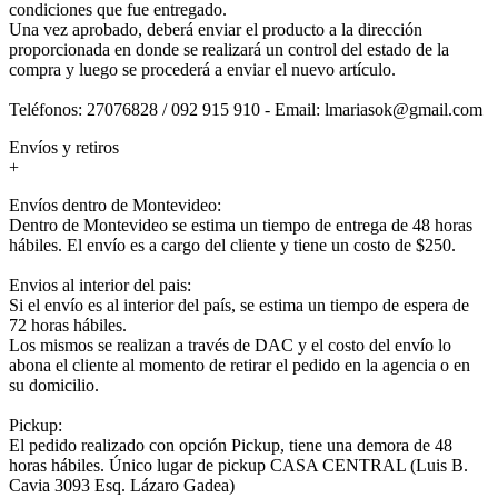
condiciones que fue entregado.
Una vez aprobado, deberá enviar el producto a la dirección
proporcionada en donde se realizará un control del estado de la
compra y luego se procederá a enviar el nuevo artículo.
Teléfonos: 27076828 / 092 915 910 - Email: lmariasok@gmail.com
Envíos y retiros
+
Envíos dentro de Montevideo:
Dentro de Montevideo se estima un tiempo de entrega de 48 horas
hábiles. El envío es a cargo del cliente y tiene un costo de $250.
Envios al interior del pais:
Si el envío es al interior del país, se estima un tiempo de espera de
72 horas hábiles.
Los mismos se realizan a través de DAC y el costo del envío lo
abona el cliente al momento de retirar el pedido en la agencia o en
su domicilio.
Pickup:
El pedido realizado con opción Pickup, tiene una demora de 48
horas hábiles. Único lugar de pickup CASA CENTRAL (Luis B.
Cavia 3093 Esq. Lázaro Gadea)