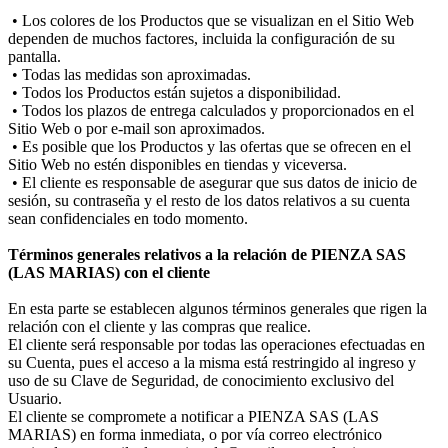
• Los colores de los Productos que se visualizan en el Sitio Web
dependen de muchos factores, incluida la configuración de su
pantalla.
• Todas las medidas son aproximadas.
• Todos los Productos están sujetos a disponibilidad.
• Todos los plazos de entrega calculados y proporcionados en el
Sitio Web o por e-mail son aproximados.
• Es posible que los Productos y las ofertas que se ofrecen en el
Sitio Web no estén disponibles en tiendas y viceversa.
• El cliente es responsable de asegurar que sus datos de inicio de
sesión, su contraseña y el resto de los datos relativos a su cuenta
sean confidenciales en todo momento.
Términos generales relativos a la relación de PIENZA SAS
(LAS MARIAS) con el cliente
En esta parte se establecen algunos términos generales que rigen la
relación con el cliente y las compras que realice.
El cliente será responsable por todas las operaciones efectuadas en
su Cuenta, pues el acceso a la misma está restringido al ingreso y
uso de su Clave de Seguridad, de conocimiento exclusivo del
Usuario.
El cliente se compromete a notificar a PIENZA SAS (LAS
MARIAS) en forma inmediata, o por vía correo electrónico