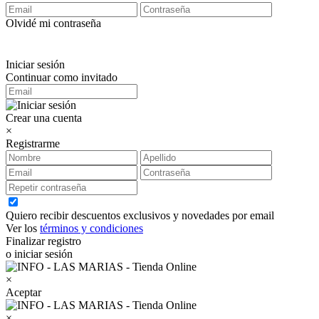
Olvidé mi contraseña
Iniciar sesión
Continuar como invitado
Crear una cuenta
×
Registrarme
Quiero recibir descuentos exclusivos y novedades por email
Ver los
términos y condiciones
Finalizar registro
o iniciar sesión
×
Aceptar
×