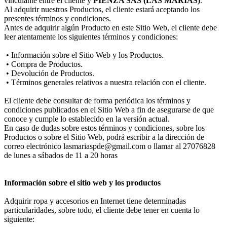
vinculante entre el cliente y
PIENZA SAS (LAS MARIAS)
.
Al adquirir nuestros Productos, el cliente estará aceptando los
presentes términos y condiciones.
Antes de adquirir algún Producto en este Sitio Web, el cliente debe
leer atentamente los siguientes términos y condiciones:
• Información sobre el Sitio Web y los Productos.
• Compra de Productos.
• Devolución de Productos.
• Términos generales relativos a nuestra relación con el cliente.
El cliente debe consultar de forma periódica los términos y
condiciones publicados en el Sitio Web a fin de asegurarse de que
conoce y cumple lo establecido en la versión actual.
En caso de dudas sobre estos términos y condiciones, sobre los
Productos o sobre el Sitio Web, podrá escribir a la dirección de
correo electrónico lasmariaspde@gmail.com o llamar al 27076828
de lunes a sábados de 11 a 20 horas
Información sobre el sitio web y los productos
Adquirir ropa y accesorios en Internet tiene determinadas
particularidades, sobre todo, el cliente debe tener en cuenta lo
siguiente: