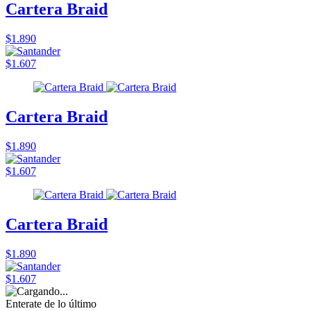
Cartera Braid
$1.890
$1.607
Cartera Braid
$1.890
$1.607
Cartera Braid
$1.890
$1.607
Enterate de lo último