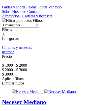
Faldas y shorts
Faldas
Shorts
Ver todo
Sobre Nosotros
Contacto
Accesorios
/
Carteras y necesers
Filtros
Filtros
X
Categorías
+
Carteras y necesers
neceser
Precio
+
$ 1000 - $ 2000
$ 2000 - $ 3000
$ 3000 +
Aplicar filtros
Limpiar filtros
Neceser Mediano