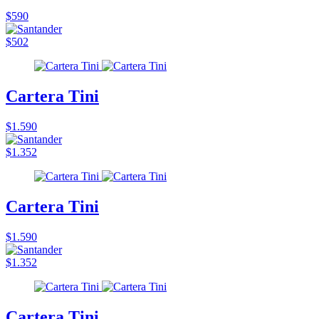
$590
$502
Cartera Tini
$1.590
$1.352
Cartera Tini
$1.590
$1.352
Cartera Tini