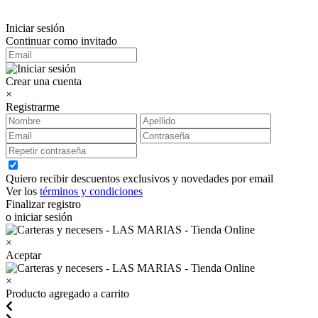
Iniciar sesión
Continuar como invitado
Crear una cuenta
×
Registrarme
Quiero recibir descuentos exclusivos y novedades por email
Ver los
términos y condiciones
Finalizar registro
o iniciar sesión
×
Aceptar
×
Producto agregado a carrito