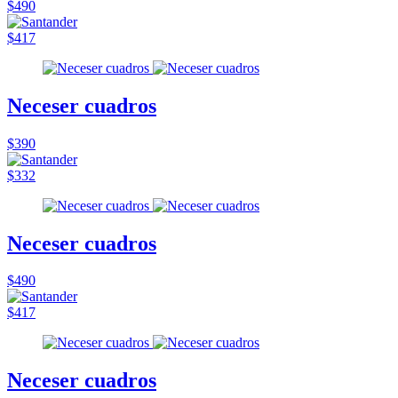
$490
$417
Neceser cuadros
$390
$332
Neceser cuadros
$490
$417
Neceser cuadros