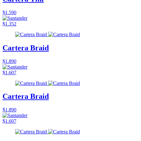
$1.590
$1.352
Cartera Braid
$1.890
$1.607
Cartera Braid
$1.890
$1.607