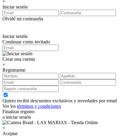
×
Iniciar sesión
Olvidé mi contraseña
Iniciar sesión
Continuar como invitado
Crear una cuenta
×
Registrarme
Quiero recibir descuentos exclusivos y novedades por email
Ver los
términos y condiciones
Finalizar registro
o iniciar sesión
×
Aceptar