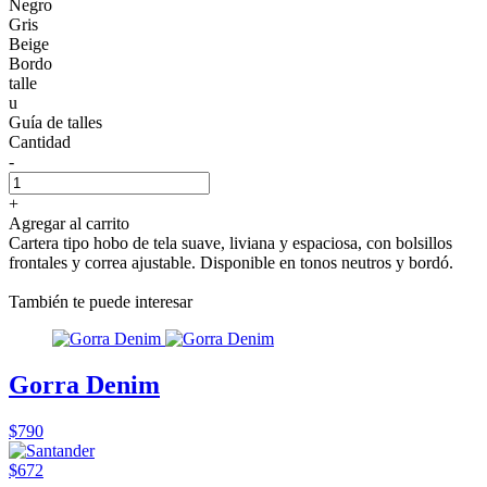
Negro
Gris
Beige
Bordo
talle
u
Guía de talles
Cantidad
-
+
Agregar al carrito
Cartera tipo hobo de tela suave, liviana y espaciosa, con bolsillos
frontales y correa ajustable. Disponible en tonos neutros y bordó.
También te puede interesar
Gorra Denim
$790
$672