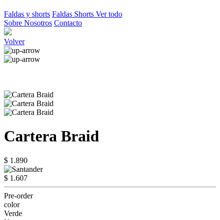
Faldas y shorts
Faldas
Shorts
Ver todo
Sobre Nosotros
Contacto
Volver
Cartera Braid
$ 1.890
$ 1.607
Pre-order
color
Verde