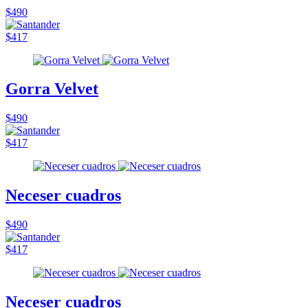
$490
$417
Gorra Velvet
$490
$417
Neceser cuadros
$490
$417
Neceser cuadros