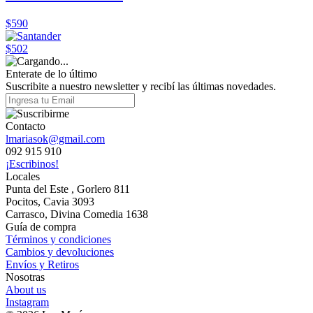
$590
$502
Enterate de lo último
Suscribite a nuestro newsletter y recibí las últimas novedades.
Contacto
lmariasok@gmail.com
092 915 910
¡Escribinos!
Locales
Punta del Este , Gorlero 811
Pocitos, Cavia 3093
Carrasco, Divina Comedia 1638
Guía de compra
Términos y condiciones
Cambios y devoluciones
Envíos y Retiros
Nosotras
About us
Instagram