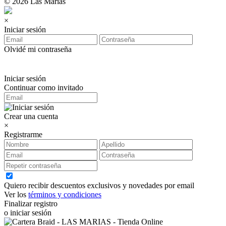
© 2026 Las Marías
×
Iniciar sesión
Olvidé mi contraseña
Iniciar sesión
Continuar como invitado
Crear una cuenta
×
Registrarme
Quiero recibir descuentos exclusivos y novedades por email
Ver los
términos y condiciones
Finalizar registro
o iniciar sesión