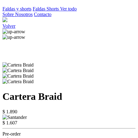
Faldas y shorts
Faldas
Shorts
Ver todo
Sobre Nosotros
Contacto
Volver
Cartera Braid
$ 1.890
$ 1.607
Pre-order