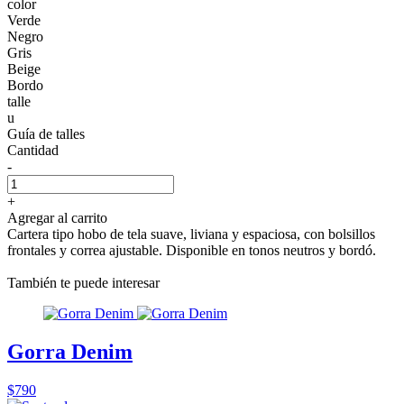
color
Verde
Negro
Gris
Beige
Bordo
talle
u
Guía de talles
Cantidad
-
+
Agregar al carrito
Cartera tipo hobo de tela suave, liviana y espaciosa, con bolsillos
frontales y correa ajustable. Disponible en tonos neutros y bordó.
También te puede interesar
Gorra Denim
$790