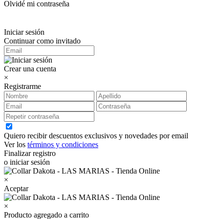
Olvidé mi contraseña
Iniciar sesión
Continuar como invitado
Crear una cuenta
×
Registrarme
Quiero recibir descuentos exclusivos y novedades por email
Ver los
términos y condiciones
Finalizar registro
o iniciar sesión
×
Aceptar
×
Producto agregado a carrito