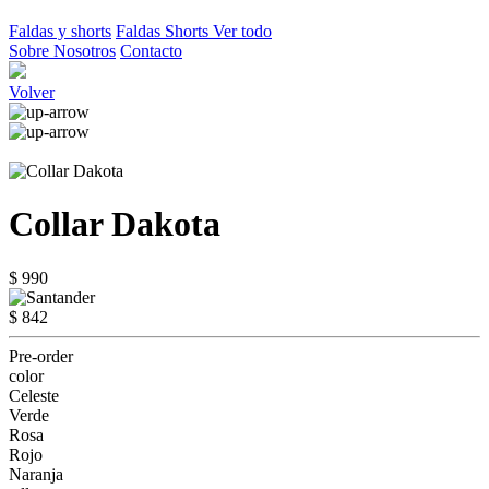
Faldas y shorts
Faldas
Shorts
Ver todo
Sobre Nosotros
Contacto
Volver
Collar Dakota
$ 990
$ 842
Pre-order
color
Celeste
Verde
Rosa
Rojo
Naranja