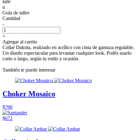
talle
u
Guía de talles
Cantidad
-
+
Agregar al carrito
Collar Dakota, realizado en acrílico con cinta de gamuza regulable.
Un diseño espectacular para levantar cualquier look. Podés usarlo
corto o largo, según tu estilo y ocasión.
También te puede interesar
Choker Mosaico
$790
$672