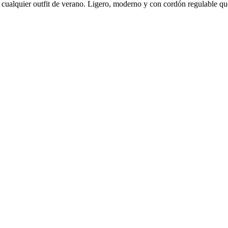
 cualquier outfit de verano. Ligero, moderno y con cordón regulable que