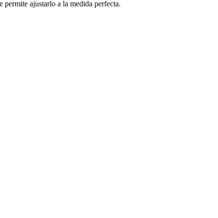
 permite ajustarlo a la medida perfecta.