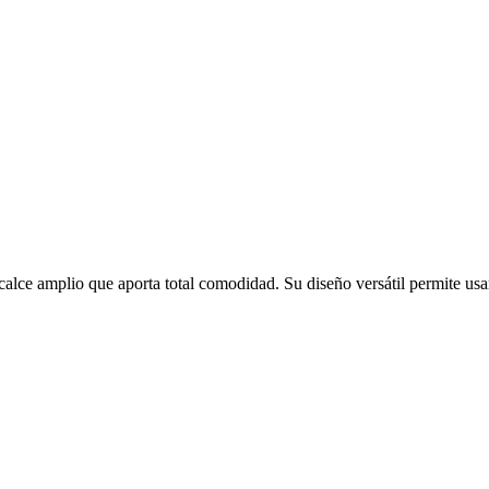
lce amplio que aporta total comodidad. Su diseño versátil permite usar