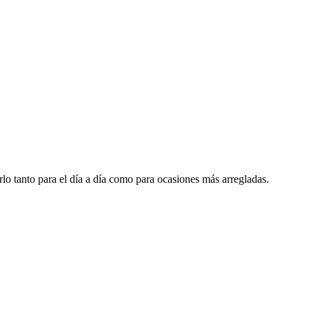
lo tanto para el día a día como para ocasiones más arregladas.