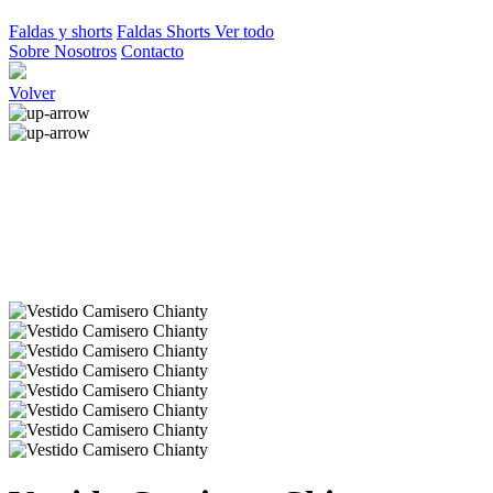
Faldas y shorts
Faldas
Shorts
Ver todo
Sobre Nosotros
Contacto
Volver