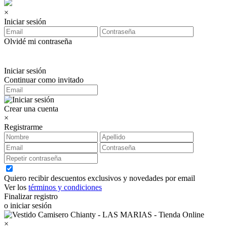
×
Iniciar sesión
Olvidé mi contraseña
Iniciar sesión
Continuar como invitado
Crear una cuenta
×
Registrarme
Quiero recibir descuentos exclusivos y novedades por email
Ver los
términos y condiciones
Finalizar registro
o iniciar sesión
×