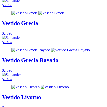
$3.987
Vestido Grecia
$2.890
$2.457
Vestido Grecia Rayado
$2.890
$2.457
Vestido Livorno