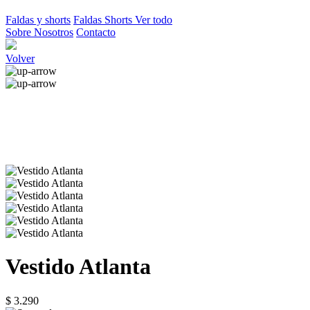
Faldas y shorts
Faldas
Shorts
Ver todo
Sobre Nosotros
Contacto
Volver
Vestido Atlanta
$ 3.290