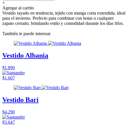
+
Agregar al carrito
Vestido rayado en tendencia, tejido con manga corta extendida, ideal
para el invierno. Perfecto para combinar con botas o cualquier
zapato cerrado, brindando estilo y comodidad durante los días fríos.
También te puede interesar
Vestido Albania
$1.890
$1.607
Vestido Bari
$4.290
$3.647