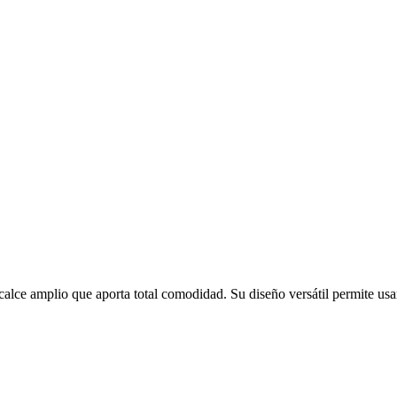
lce amplio que aporta total comodidad. Su diseño versátil permite usar