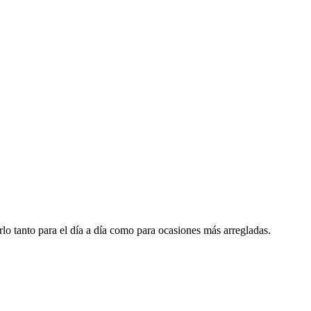
lo tanto para el día a día como para ocasiones más arregladas.