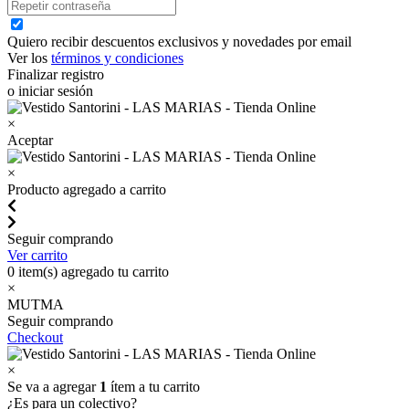
Quiero recibir descuentos exclusivos y novedades por email
Ver los
términos y condiciones
Finalizar registro
o iniciar sesión
×
Aceptar
×
Producto agregado a carrito
Seguir comprando
Ver carrito
0
item(s) agregado tu carrito
×
MUTMA
Seguir comprando
Checkout
×
Se va a agregar
1
ítem a tu carrito
¿Es para un colectivo?