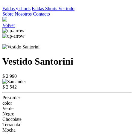
Faldas y shorts
Faldas
Shorts
Ver todo
Sobre Nosotros
Contacto
Volver
Vestido Santorini
$ 2.990
$ 2.542
Pre-order
color
Verde
Negro
Chocolate
Terracota
Mocha