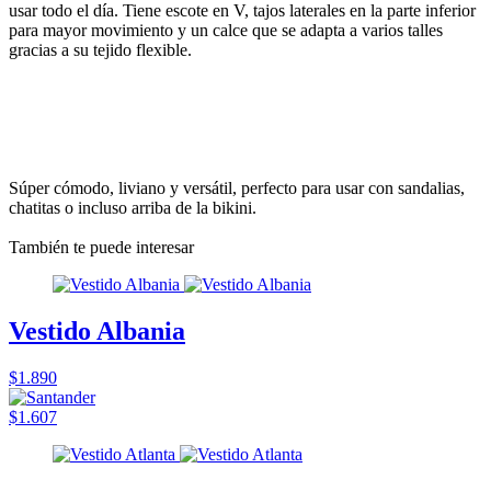
usar todo el día. Tiene escote en V, tajos laterales en la parte inferior
para mayor movimiento y un calce que se adapta a varios talles
gracias a su tejido flexible.
Súper cómodo, liviano y versátil, perfecto para usar con sandalias,
chatitas o incluso arriba de la bikini.
También te puede interesar
Vestido Albania
$1.890
$1.607