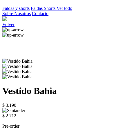
Faldas y shorts
Faldas
Shorts
Ver todo
Sobre Nosotros
Contacto
Volver
Vestido Bahia
$ 3.190
$ 2.712
Pre-order