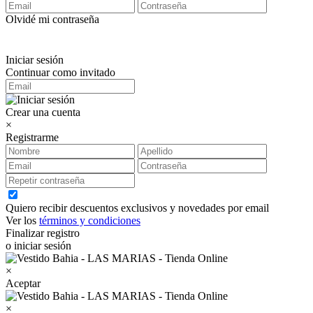
Olvidé mi contraseña
Iniciar sesión
Continuar como invitado
Crear una cuenta
×
Registrarme
Quiero recibir descuentos exclusivos y novedades por email
Ver los
términos y condiciones
Finalizar registro
o iniciar sesión
×
Aceptar
×