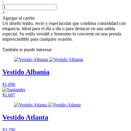
-
+
Agregar al carrito
Un diseño tejido, recto y espectacular que combina comodidad con
elegancia. Ideal para el día a día o para destacar en una salida
especial. Su estilo versátil y femenino lo convierte en una prenda
imprescindible para cualquier ocasión.
También te puede interesar
Vestido Albania
$1.890
$1.607
Vestido Atlanta
$3.290