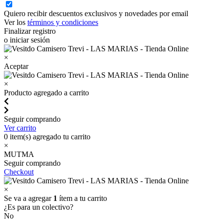
Quiero recibir descuentos exclusivos y novedades por email
Ver los
términos y condiciones
Finalizar registro
o iniciar sesión
×
Aceptar
×
Producto agregado a carrito
Seguir comprando
Ver carrito
0
item(s) agregado tu carrito
×
MUTMA
Seguir comprando
Checkout
×
Se va a agregar
1
ítem a tu carrito
¿Es para un colectivo?
No