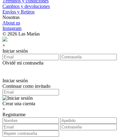
Términos y condiciones
Cambios y devoluciones
Envíos y Retiros
Nosotras
About us
Instagram
© 2026 Las Marías
×
Iniciar sesión
Olvidé mi contraseña
Iniciar sesión
Continuar como invitado
Crear una cuenta
×
Registrarme