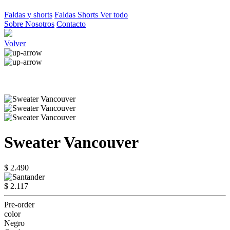
Faldas y shorts
Faldas
Shorts
Ver todo
Sobre Nosotros
Contacto
Volver
Sweater Vancouver
$ 2.490
$ 2.117
Pre-order
color
Negro