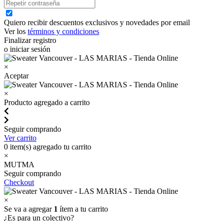
Quiero recibir descuentos exclusivos y novedades por email
Ver los
términos y condiciones
Finalizar registro
o iniciar sesión
×
Aceptar
×
Producto agregado a carrito
Seguir comprando
Ver carrito
0
item(s) agregado tu carrito
×
MUTMA
Seguir comprando
Checkout
×
Se va a agregar
1
ítem a tu carrito
¿Es para un colectivo?