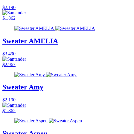
$2.190
$1.862
Sweater AMELIA
$3.490
$2.967
Sweater Amy
$2.190
$1.862
Sweater Aspen