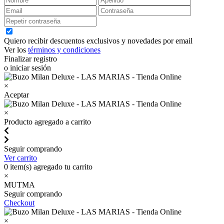
Quiero recibir descuentos exclusivos y novedades por email
Ver los
términos y condiciones
Finalizar registro
o iniciar sesión
×
Aceptar
×
Producto agregado a carrito
Seguir comprando
Ver carrito
0
item(s) agregado tu carrito
×
MUTMA
Seguir comprando
Checkout
×