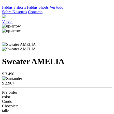
Faldas y shorts
Faldas
Shorts
Ver todo
Sobre Nosotros
Contacto
Volver
Sweater AMELIA
$ 3.490
$ 2.967
Pre-order
color
Crudo
Chocolate
talle