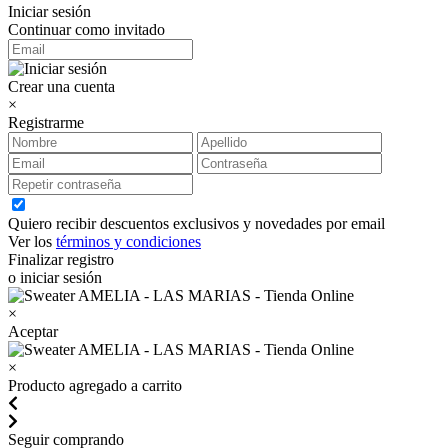
Iniciar sesión
Continuar como invitado
Crear una cuenta
×
Registrarme
Quiero recibir descuentos exclusivos y novedades por email
Ver los
términos y condiciones
Finalizar registro
o iniciar sesión
×
Aceptar
×
Producto agregado a carrito
Seguir comprando