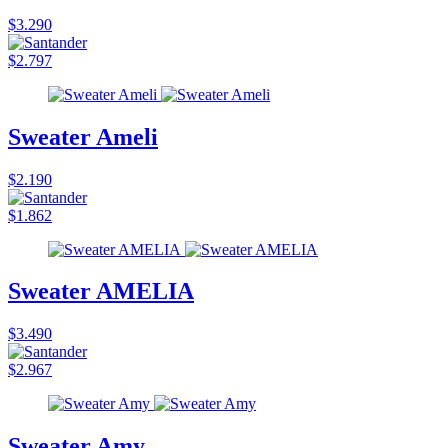
$3.290
$2.797
Sweater Ameli
$2.190
$1.862
Sweater AMELIA
$3.490
$2.967
Sweater Amy