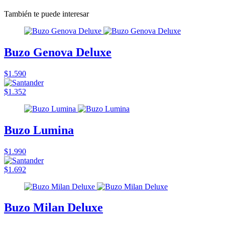
También te puede interesar
Buzo Genova Deluxe
$1.590
$1.352
Buzo Lumina
$1.990
$1.692
Buzo Milan Deluxe