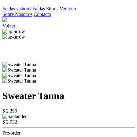
Faldas y shorts
Faldas
Shorts
Ver todo
Sobre Nosotros
Contacto
Volver
Sweater Tanna
$ 2.390
$ 2.032
Pre-order