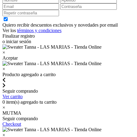
Quiero recibir descuentos exclusivos y novedades por email
Ver los
términos y condiciones
Finalizar registro
o iniciar sesión
×
Aceptar
×
Producto agregado a carrito
Seguir comprando
Ver carrito
0
item(s) agregado tu carrito
×
MUTMA
Seguir comprando
Checkout
×