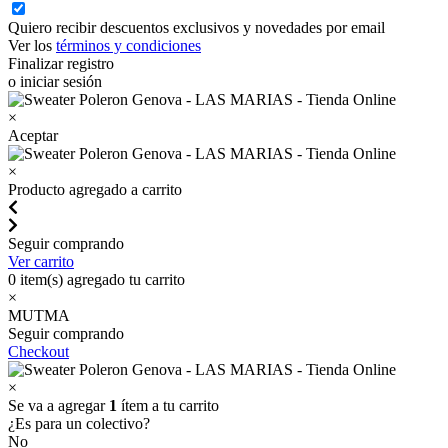
Quiero recibir descuentos exclusivos y novedades por email
Ver los
términos y condiciones
Finalizar registro
o iniciar sesión
×
Aceptar
×
Producto agregado a carrito
Seguir comprando
Ver carrito
0
item(s) agregado tu carrito
×
MUTMA
Seguir comprando
Checkout
×
Se va a agregar
1
ítem a tu carrito
¿Es para un colectivo?
No