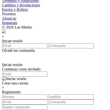
Términos y condiciones
Cambios y devoluciones
Envíos y Retiros
Nosotras
About us
Instagram
© 2026 Las Marías
×
Iniciar sesión
Olvidé mi contraseña
Iniciar sesión
Continuar como invitado
Crear una cuenta
×
Registrarme