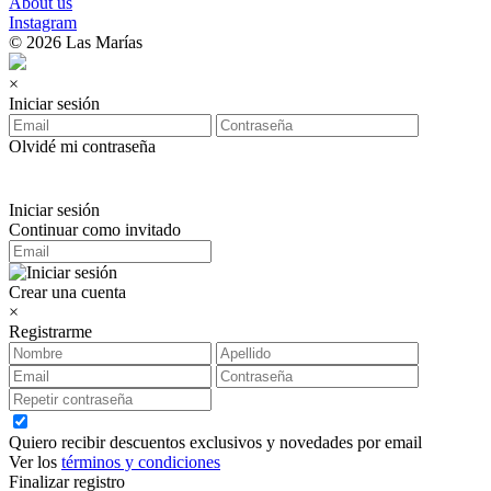
About us
Instagram
© 2026 Las Marías
×
Iniciar sesión
Olvidé mi contraseña
Iniciar sesión
Continuar como invitado
Crear una cuenta
×
Registrarme
Quiero recibir descuentos exclusivos y novedades por email
Ver los
términos y condiciones
Finalizar registro