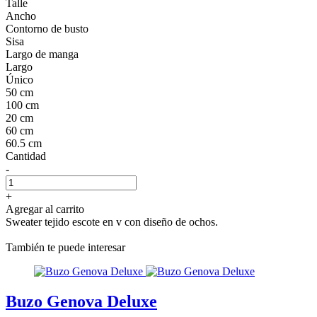
Talle
Ancho
Contorno de busto
Sisa
Largo de manga
Largo
Único
50 cm
100 cm
20 cm
60 cm
60.5 cm
Cantidad
-
+
Agregar al carrito
Sweater tejido escote en v con diseño de ochos.
También te puede interesar
Buzo Genova Deluxe