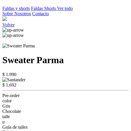
Faldas y shorts
Faldas
Shorts
Ver todo
Sobre Nosotros
Contacto
Volver
Sweater Parma
$ 1.990
$ 1.692
Pre-order
color
Gris
Chocolate
talle
u
Guía de talles