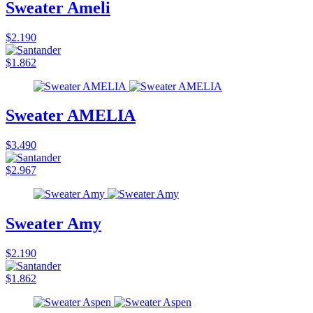
Sweater Ameli
$2.190
$1.862
Sweater AMELIA
$3.490
$2.967
Sweater Amy
$2.190
$1.862