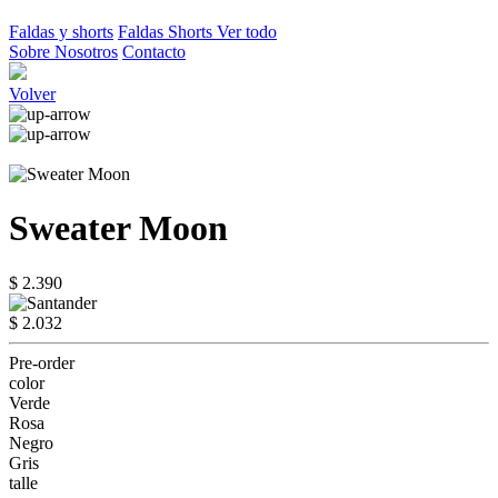
Faldas y shorts
Faldas
Shorts
Ver todo
Sobre Nosotros
Contacto
Volver
Sweater Moon
$ 2.390
$ 2.032
Pre-order
color
Verde
Rosa
Negro
Gris
talle