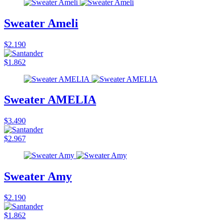
Sweater Ameli
$2.190
$1.862
Sweater AMELIA
$3.490
$2.967
Sweater Amy
$2.190
$1.862