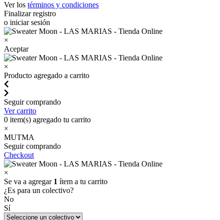
Ver los
términos y condiciones
Finalizar registro
o iniciar sesión
×
Aceptar
×
Producto agregado a carrito
Seguir comprando
Ver carrito
0
item(s) agregado tu carrito
×
MUTMA
Seguir comprando
Checkout
×
Se va a agregar
1
ítem a tu carrito
¿Es para un colectivo?
No
Sí