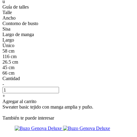
u
Guía de talles
Talle
Ancho
Contorno de busto
Sisa
Largo de manga
Largo
Único
58 cm
116 cm
26.5 cm
45 cm
66 cm
Cantidad
-
+
Agregar al carrito
Sweater basic tejido con manga amplia y puño.
También te puede interesar