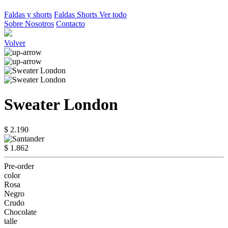
Faldas y shorts
Faldas
Shorts
Ver todo
Sobre Nosotros
Contacto
Volver
Sweater London
$ 2.190
$ 1.862
Pre-order
color
Rosa
Negro
Crudo
Chocolate
talle