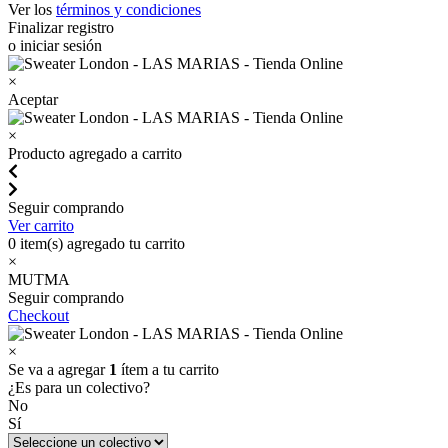
Ver los
términos y condiciones
Finalizar registro
o iniciar sesión
×
Aceptar
×
Producto agregado a carrito
Seguir comprando
Ver carrito
0
item(s) agregado tu carrito
×
MUTMA
Seguir comprando
Checkout
×
Se va a agregar
1
ítem a tu carrito
¿Es para un colectivo?
No
Sí