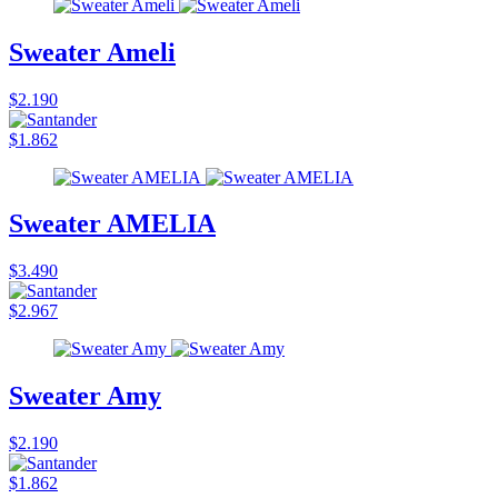
Sweater Ameli
$2.190
$1.862
Sweater AMELIA
$3.490
$2.967
Sweater Amy
$2.190
$1.862