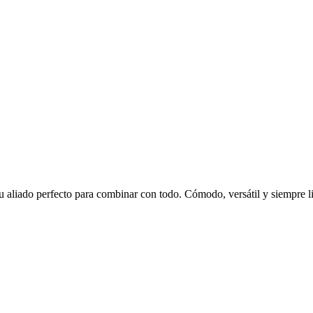
aliado perfecto para combinar con todo. Cómodo, versátil y siempre lis