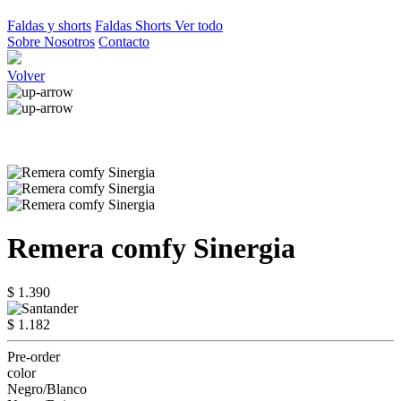
Faldas y shorts
Faldas
Shorts
Ver todo
Sobre Nosotros
Contacto
Volver
Remera comfy Sinergia
$ 1.390
$ 1.182
Pre-order
color
Negro/Blanco