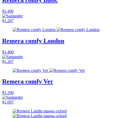
$1.490
$1.267
Remera comfy London
$1.490
$1.267
Remera comfy Ver
$1.290
$1.097