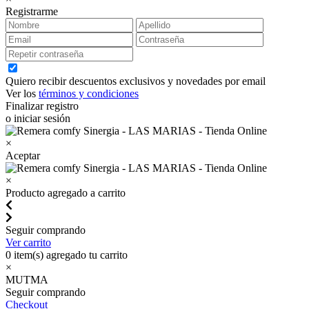
Registrarme
Quiero recibir descuentos exclusivos y novedades por email
Ver los
términos y condiciones
Finalizar registro
o iniciar sesión
×
Aceptar
×
Producto agregado a carrito
Seguir comprando
Ver carrito
0
item(s) agregado tu carrito
×
MUTMA
Seguir comprando
Checkout