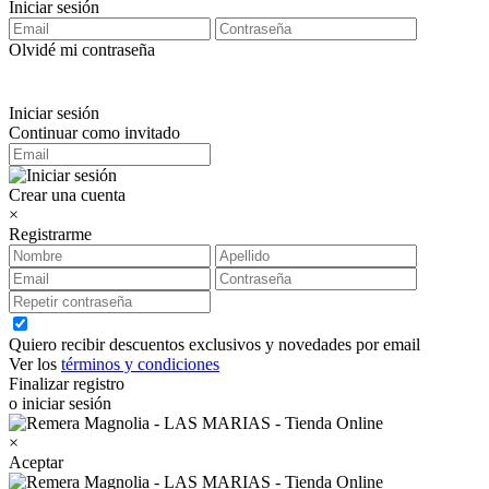
Iniciar sesión
Olvidé mi contraseña
Iniciar sesión
Continuar como invitado
Crear una cuenta
×
Registrarme
Quiero recibir descuentos exclusivos y novedades por email
Ver los
términos y condiciones
Finalizar registro
o iniciar sesión
×
Aceptar