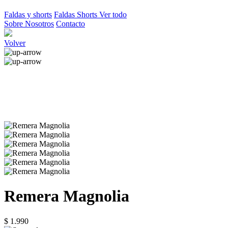
Faldas y shorts
Faldas
Shorts
Ver todo
Sobre Nosotros
Contacto
Volver
Remera Magnolia
$ 1.990