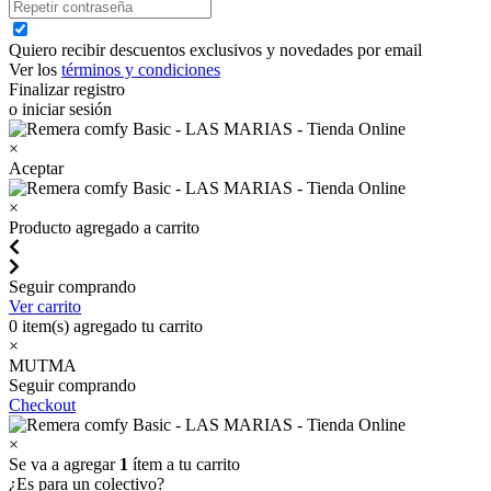
Quiero recibir descuentos exclusivos y novedades por email
Ver los
términos y condiciones
Finalizar registro
o iniciar sesión
×
Aceptar
×
Producto agregado a carrito
Seguir comprando
Ver carrito
0
item(s) agregado tu carrito
×
MUTMA
Seguir comprando
Checkout
×
Se va a agregar
1
ítem a tu carrito
¿Es para un colectivo?