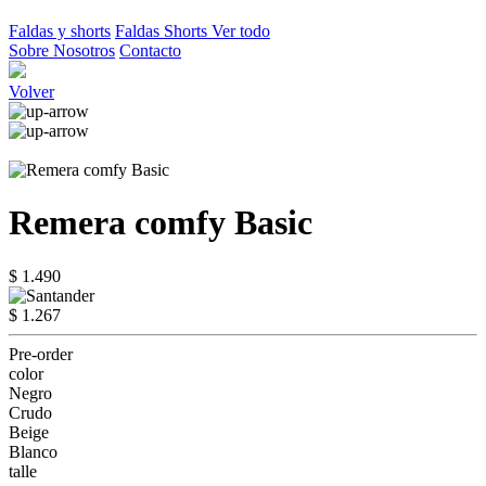
Faldas y shorts
Faldas
Shorts
Ver todo
Sobre Nosotros
Contacto
Volver
Remera comfy Basic
$ 1.490
$ 1.267
Pre-order
color
Negro
Crudo
Beige
Blanco
talle