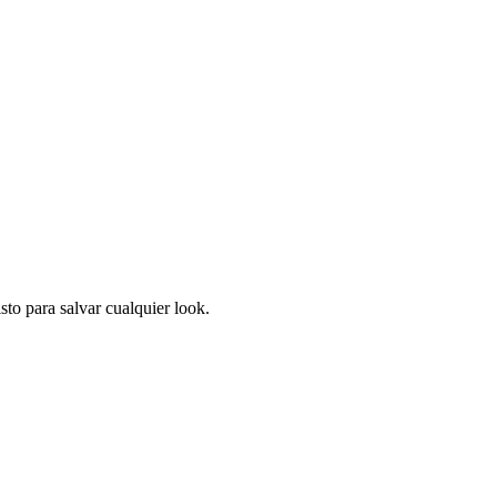
to para salvar cualquier look.