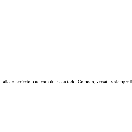
aliado perfecto para combinar con todo. Cómodo, versátil y siempre lis