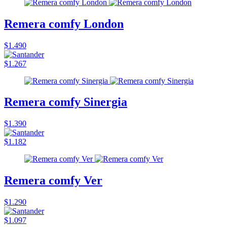
Remera comfy London
$1.490
$1.267
Remera comfy Sinergia
$1.390
$1.182
Remera comfy Ver
$1.290
$1.097