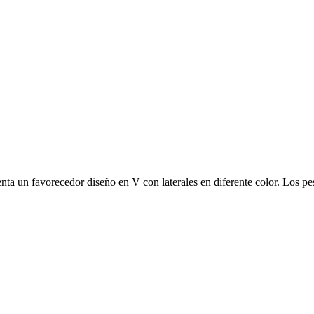
enta un favorecedor diseño en V con laterales en diferente color. Los 