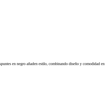
pespuntes en negro añaden estilo, combinando diseño y comodidad en