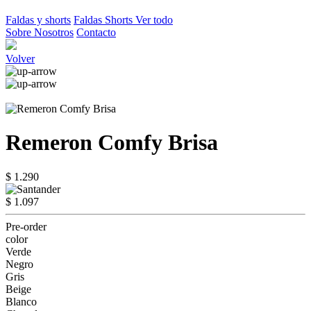
Faldas y shorts
Faldas
Shorts
Ver todo
Sobre Nosotros
Contacto
Volver
Remeron Comfy Brisa
$ 1.290
$ 1.097
Pre-order
color
Verde
Negro
Gris
Beige
Blanco