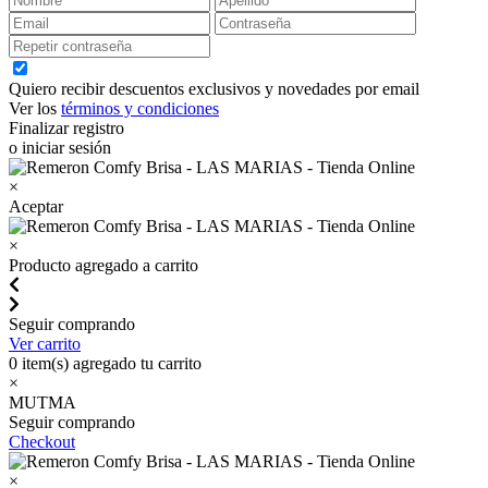
Quiero recibir descuentos exclusivos y novedades por email
Ver los
términos y condiciones
Finalizar registro
o iniciar sesión
×
Aceptar
×
Producto agregado a carrito
Seguir comprando
Ver carrito
0
item(s) agregado tu carrito
×
MUTMA
Seguir comprando
Checkout
×