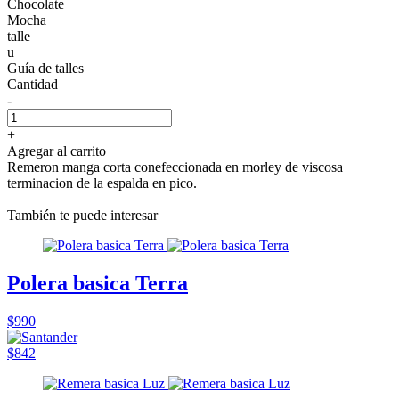
Chocolate
Mocha
talle
u
Guía de talles
Cantidad
-
+
Agregar al carrito
Remeron manga corta conefeccionada en morley de viscosa
terminacion de la espalda en pico.
También te puede interesar
Polera basica Terra
$990
$842