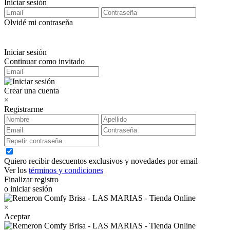
Iniciar sesión
Olvidé mi contraseña
Iniciar sesión
Continuar como invitado
Crear una cuenta
×
Registrarme
Quiero recibir descuentos exclusivos y novedades por email
Ver los
términos y condiciones
Finalizar registro
o iniciar sesión
×
Aceptar