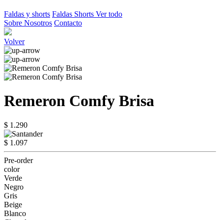
Faldas y shorts
Faldas
Shorts
Ver todo
Sobre Nosotros
Contacto
Volver
Remeron Comfy Brisa
$ 1.290
$ 1.097
Pre-order
color
Verde
Negro
Gris
Beige
Blanco