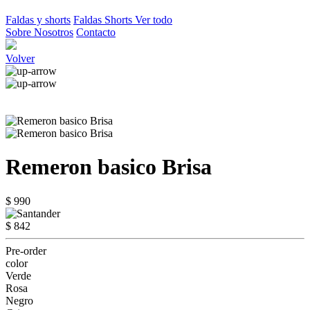
Faldas y shorts
Faldas
Shorts
Ver todo
Sobre Nosotros
Contacto
Volver
Remeron basico Brisa
$ 990
$ 842
Pre-order
color
Verde
Rosa
Negro