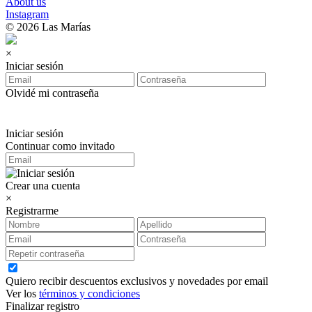
About us
Instagram
© 2026 Las Marías
×
Iniciar sesión
Olvidé mi contraseña
Iniciar sesión
Continuar como invitado
Crear una cuenta
×
Registrarme
Quiero recibir descuentos exclusivos y novedades por email
Ver los
términos y condiciones
Finalizar registro