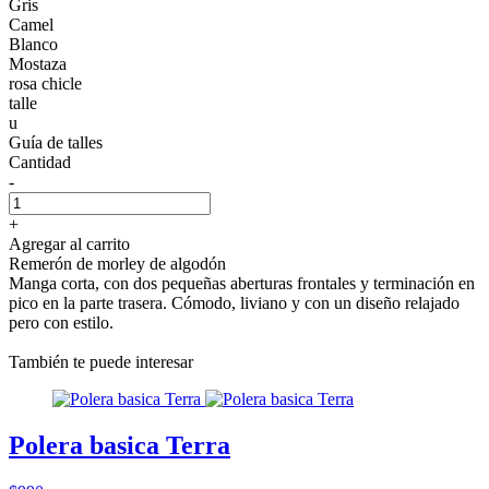
Gris
Camel
Blanco
Mostaza
rosa chicle
talle
u
Guía de talles
Cantidad
-
+
Agregar al carrito
Remerón de morley de algodón
Manga corta, con dos pequeñas aberturas frontales y terminación en
pico en la parte trasera. Cómodo, liviano y con un diseño relajado
pero con estilo.
También te puede interesar
Polera basica Terra