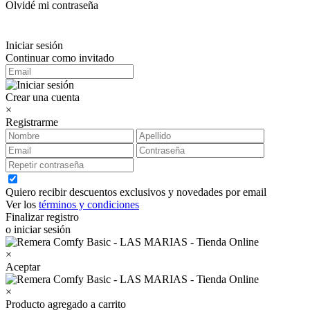
Olvidé mi contraseña
Iniciar sesión
Continuar como invitado
Crear una cuenta
×
Registrarme
Quiero recibir descuentos exclusivos y novedades por email
Ver los
términos y condiciones
Finalizar registro
o iniciar sesión
×
Aceptar
×
Producto agregado a carrito