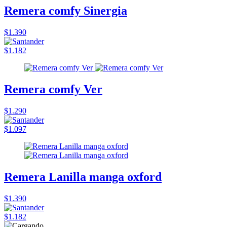
Remera comfy Sinergia
$1.390
$1.182
Remera comfy Ver
$1.290
$1.097
Remera Lanilla manga oxford
$1.390
$1.182