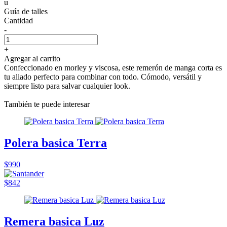
u
Guía de talles
Cantidad
-
+
Agregar al carrito
Confeccionado en morley y viscosa, este remerón de manga corta es
tu aliado perfecto para combinar con todo. Cómodo, versátil y
siempre listo para salvar cualquier look.
También te puede interesar
Polera basica Terra
$990
$842
Remera basica Luz