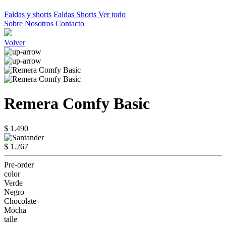
Faldas y shorts
Faldas
Shorts
Ver todo
Sobre Nosotros
Contacto
Volver
Remera Comfy Basic
$ 1.490
$ 1.267
Pre-order
color
Verde
Negro
Chocolate
Mocha
talle