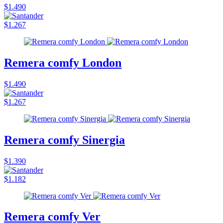
$1.490
$1.267
Remera comfy London
$1.490
$1.267
Remera comfy Sinergia
$1.390
$1.182
Remera comfy Ver