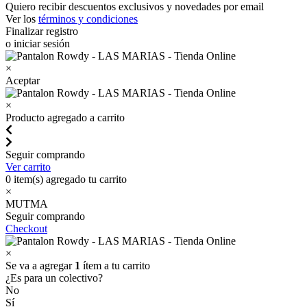
Quiero recibir descuentos exclusivos y novedades por email
Ver los
términos y condiciones
Finalizar registro
o iniciar sesión
×
Aceptar
×
Producto agregado a carrito
Seguir comprando
Ver carrito
0
item(s) agregado tu carrito
×
MUTMA
Seguir comprando
Checkout
×
Se va a agregar
1
ítem a tu carrito
¿Es para un colectivo?
No
Sí