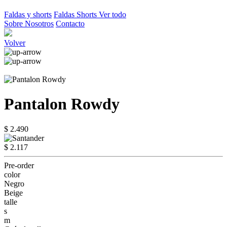
Faldas y shorts
Faldas
Shorts
Ver todo
Sobre Nosotros
Contacto
Volver
Pantalon Rowdy
$ 2.490
$ 2.117
Pre-order
color
Negro
Beige
talle
s
m