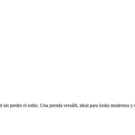
sin perder el estilo. Una prenda versátil, ideal para looks modernos y 