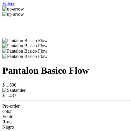
Volver
Pantalon Basico Flow
$ 1.690
$ 1.437
Pre-order
color
Verde
Rosa
Negro