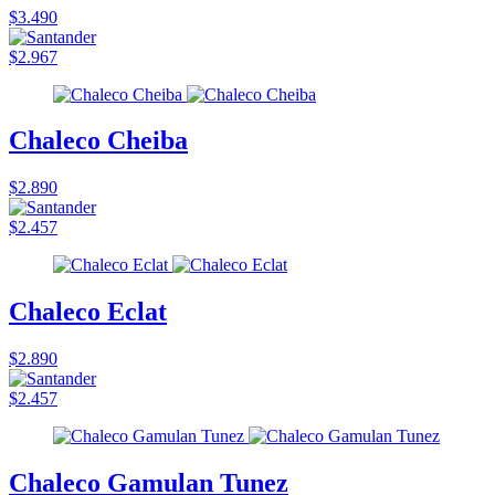
$3.490
$2.967
Chaleco Cheiba
$2.890
$2.457
Chaleco Eclat
$2.890
$2.457
Chaleco Gamulan Tunez