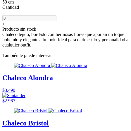
50 cm
Cantidad
-
+
Producto sin stock
Chaleco tejido, bordado con hermosas flores que aportan un toque
bohemio y elegante a tu look. Ideal para darle estilo y personalidad a
cualquier outfit.
También te puede interesar
Chaleco Alondra
$3.490
$2.967
Chaleco Bristol