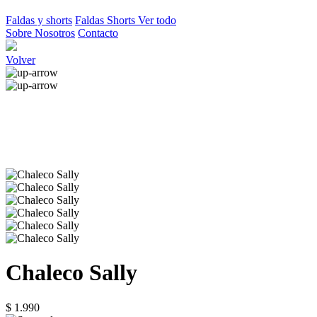
Faldas y shorts
Faldas
Shorts
Ver todo
Sobre Nosotros
Contacto
Volver
Chaleco Sally
$ 1.990