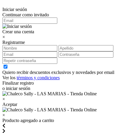
Iniciar sesión
Continuar como invitado
Crear una cuenta
×
Registrarme
Quiero recibir descuentos exclusivos y novedades por email
Ver los
términos y condiciones
Finalizar registro
o iniciar sesión
×
Aceptar
×
Producto agregado a carrito