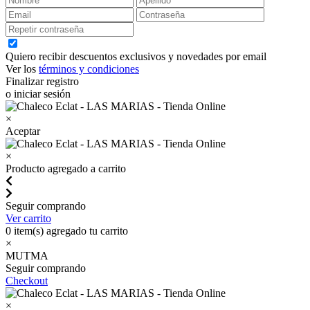
Quiero recibir descuentos exclusivos y novedades por email
Ver los
términos y condiciones
Finalizar registro
o iniciar sesión
×
Aceptar
×
Producto agregado a carrito
Seguir comprando
Ver carrito
0
item(s) agregado tu carrito
×
MUTMA
Seguir comprando
Checkout
×