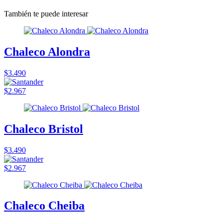
También te puede interesar
Chaleco Alondra
$3.490
$2.967
Chaleco Bristol
$3.490
$2.967
Chaleco Cheiba