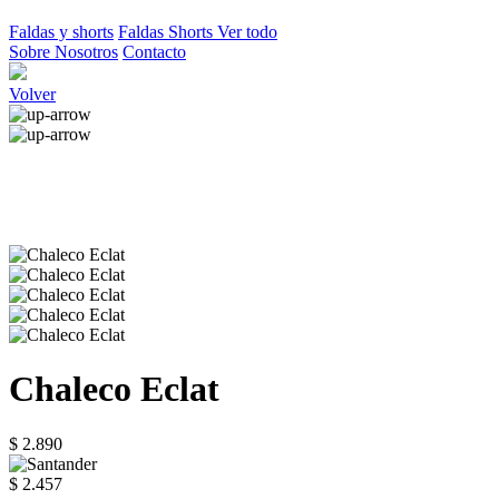
Faldas y shorts
Faldas
Shorts
Ver todo
Sobre Nosotros
Contacto
Volver
Chaleco Eclat
$ 2.890
$ 2.457