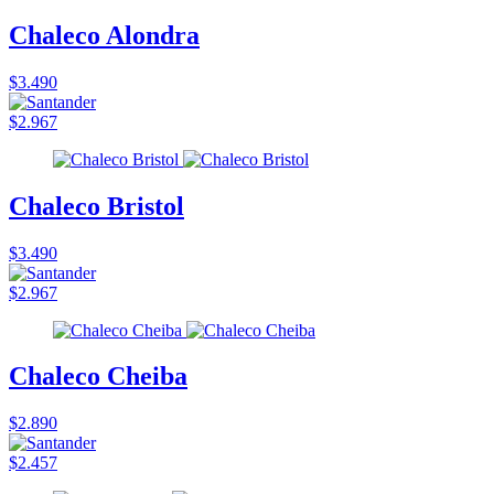
Chaleco Alondra
$3.490
$2.967
Chaleco Bristol
$3.490
$2.967
Chaleco Cheiba
$2.890
$2.457