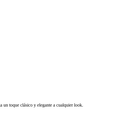
a un toque clásico y elegante a cualquier look.