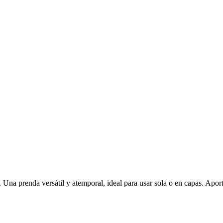
Una prenda versátil y atemporal, ideal para usar sola o en capas. Aport