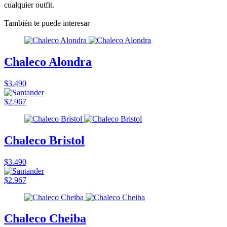
cualquier outfit.
También te puede interesar
Chaleco Alondra
$3.490
$2.967
Chaleco Bristol
$3.490
$2.967
Chaleco Cheiba