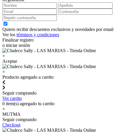
Quiero recibir descuentos exclusivos y novedades por email
Ver los
términos y condiciones
Finalizar registro
o iniciar sesión
×
Aceptar
×
Producto agregado a carrito
Seguir comprando
Ver carrito
0
item(s) agregado tu carrito
×
MUTMA
Seguir comprando
Checkout