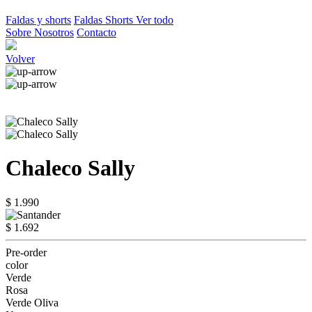
Faldas y shorts
Faldas
Shorts
Ver todo
Sobre Nosotros
Contacto
Volver
Chaleco Sally
$ 1.990
$ 1.692
Pre-order
color
Verde
Rosa
Verde Oliva