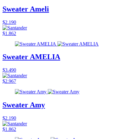
Sweater Ameli
$2.190
$1.862
Sweater AMELIA
$3.490
$2.967
Sweater Amy
$2.190
$1.862