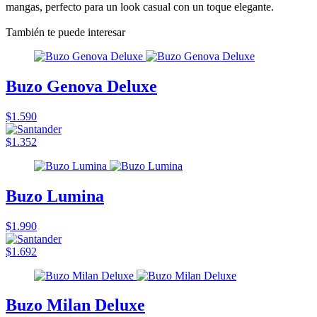
mangas, perfecto para un look casual con un toque elegante.
También te puede interesar
Buzo Genova Deluxe
$1.590
$1.352
Buzo Lumina
$1.990
$1.692
Buzo Milan Deluxe