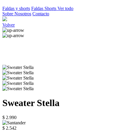
Faldas y shorts
Faldas
Shorts
Ver todo
Sobre Nosotros
Contacto
Volver
Sweater Stella
$ 2.990
$ 2.542