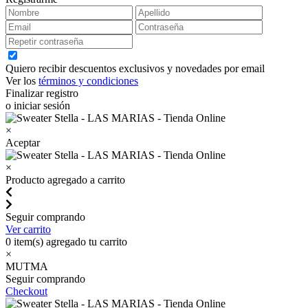
Quiero recibir descuentos exclusivos y novedades por email
Ver los
términos y condiciones
Finalizar registro
o iniciar sesión
×
Aceptar
×
Producto agregado a carrito
Seguir comprando
Ver carrito
0
item(s) agregado tu carrito
×
MUTMA
Seguir comprando
Checkout