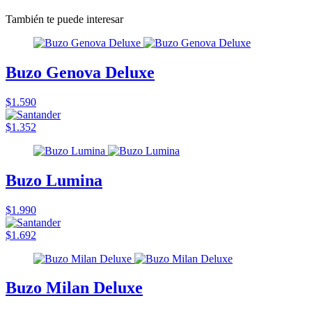
También te puede interesar
Buzo Genova Deluxe
$1.590
$1.352
Buzo Lumina
$1.990
$1.692
Buzo Milan Deluxe