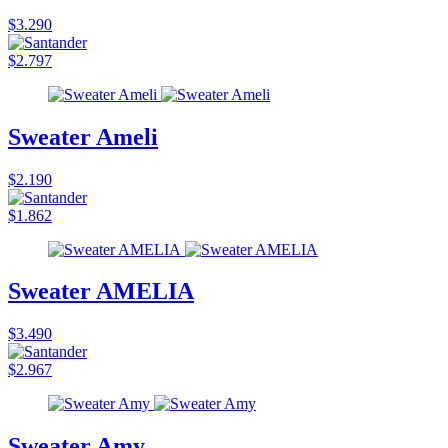
$3.290
$2.797
Sweater Ameli
$2.190
$1.862
Sweater AMELIA
$3.490
$2.967
Sweater Amy