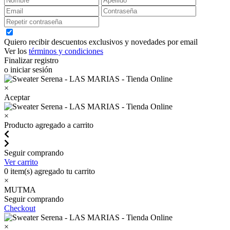
Quiero recibir descuentos exclusivos y novedades por email
Ver los
términos y condiciones
Finalizar registro
o iniciar sesión
×
Aceptar
×
Producto agregado a carrito
Seguir comprando
Ver carrito
0
item(s) agregado tu carrito
×
MUTMA
Seguir comprando
Checkout
×