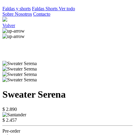
Faldas y shorts
Faldas
Shorts
Ver todo
Sobre Nosotros
Contacto
Volver
Sweater Serena
$ 2.890
$ 2.457
Pre-order