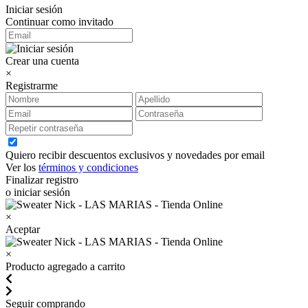
Iniciar sesión
Continuar como invitado
Crear una cuenta
×
Registrarme
Quiero recibir descuentos exclusivos y novedades por email
Ver los
términos y condiciones
Finalizar registro
o iniciar sesión
×
Aceptar
×
Producto agregado a carrito
Seguir comprando