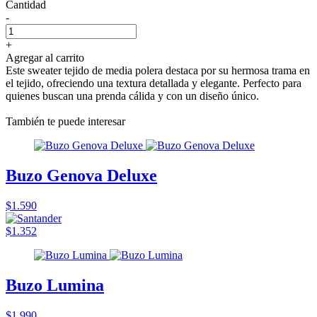
Cantidad
-
+
Agregar al carrito
Este sweater tejido de media polera destaca por su hermosa trama en
el tejido, ofreciendo una textura detallada y elegante. Perfecto para
quienes buscan una prenda cálida y con un diseño único.
También te puede interesar
Buzo Genova Deluxe
$1.590
$1.352
Buzo Lumina
$1.990