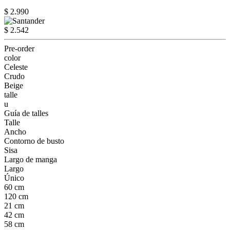
$ 2.990
$ 2.542
Pre-order
color
Celeste
Crudo
Beige
talle
u
Guía de talles
Talle
Ancho
Contorno de busto
Sisa
Largo de manga
Largo
Único
60 cm
120 cm
21 cm
42 cm
58 cm