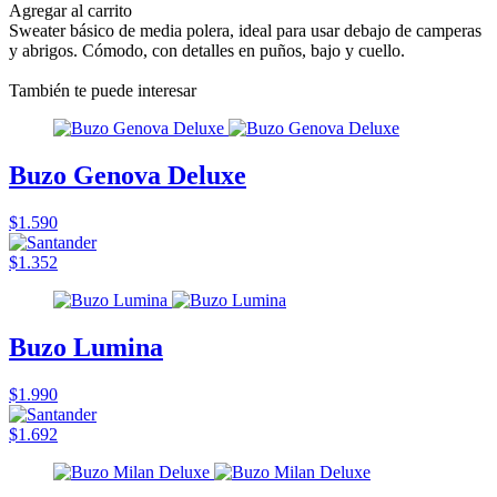
Agregar al carrito
Sweater básico de media polera, ideal para usar debajo de camperas
y abrigos. Cómodo, con detalles en puños, bajo y cuello.
También te puede interesar
Buzo Genova Deluxe
$1.590
$1.352
Buzo Lumina
$1.990
$1.692