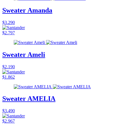
Sweater Amanda
$3.290
$2.797
Sweater Ameli
$2.190
$1.862
Sweater AMELIA
$3.490
$2.967