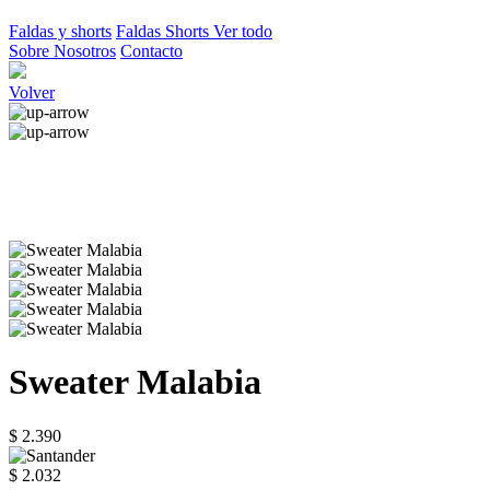
Faldas y shorts
Faldas
Shorts
Ver todo
Sobre Nosotros
Contacto
Volver
Sweater Malabia
$ 2.390
$ 2.032