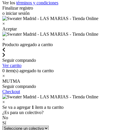
Ver los
términos y condiciones
Finalizar registro
o iniciar sesión
×
Aceptar
×
Producto agregado a carrito
Seguir comprando
Ver carrito
0
item(s) agregado tu carrito
×
MUTMA
Seguir comprando
Checkout
×
Se va a agregar
1
ítem a tu carrito
¿Es para un colectivo?
No
Sí