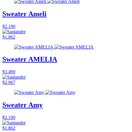
Sweater Ameli
$2.190
$1.862
Sweater AMELIA
$3.490
$2.967
Sweater Amy
$2.190
$1.862