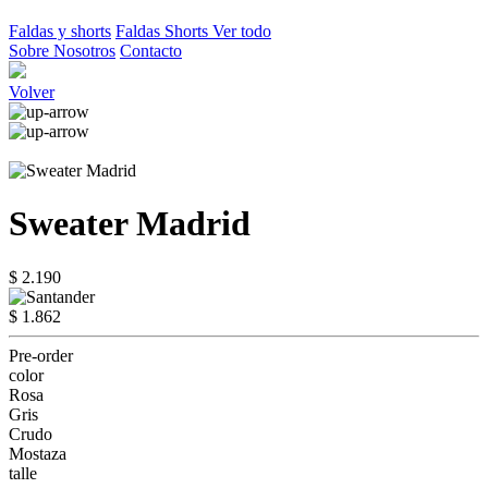
Faldas y shorts
Faldas
Shorts
Ver todo
Sobre Nosotros
Contacto
Volver
Sweater Madrid
$ 2.190
$ 1.862
Pre-order
color
Rosa
Gris
Crudo
Mostaza
talle