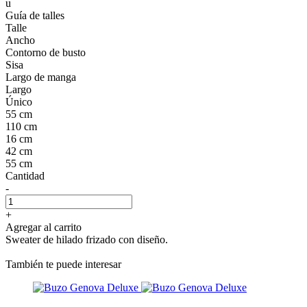
u
Guía de talles
Talle
Ancho
Contorno de busto
Sisa
Largo de manga
Largo
Único
55 cm
110 cm
16 cm
42 cm
55 cm
Cantidad
-
+
Agregar al carrito
Sweater de hilado frizado con diseño.
También te puede interesar