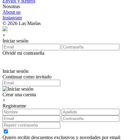
Envíos y Retiros
Nosotras
About us
Instagram
© 2026 Las Marías
×
Iniciar sesión
Olvidé mi contraseña
Iniciar sesión
Continuar como invitado
Crear una cuenta
×
Registrarme
Quiero recibir descuentos exclusivos y novedades por email