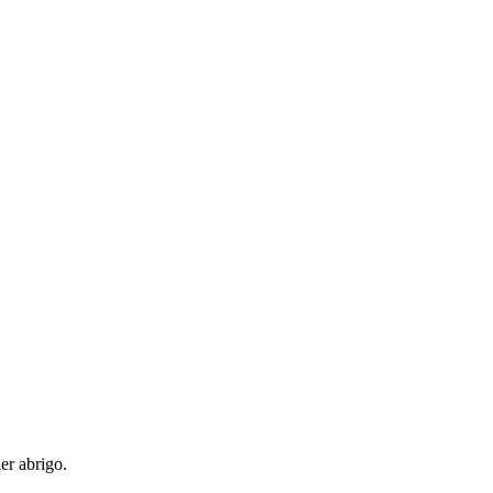
er abrigo.