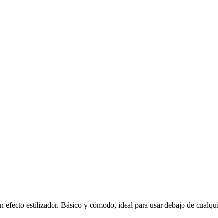
n efecto estilizador. Básico y cómodo, ideal para usar debajo de cualqui