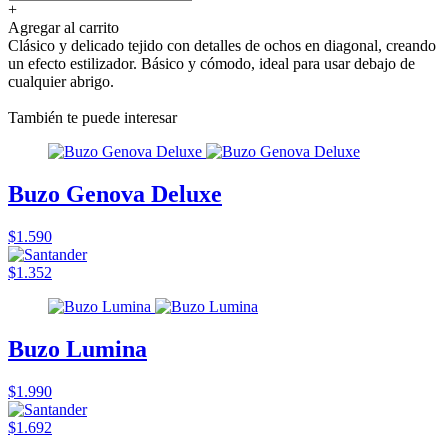
+
Agregar al carrito
Clásico y delicado tejido con detalles de ochos en diagonal, creando
un efecto estilizador. Básico y cómodo, ideal para usar debajo de
cualquier abrigo.
También te puede interesar
Buzo Genova Deluxe
$1.590
$1.352
Buzo Lumina
$1.990
$1.692