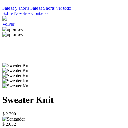
Faldas y shorts
Faldas
Shorts
Ver todo
Sobre Nosotros
Contacto
Volver
Sweater Knit
$ 2.390
$ 2.032