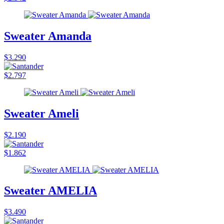
Sweater Amanda
$3.290
$2.797
Sweater Ameli
$2.190
$1.862
Sweater AMELIA
$3.490